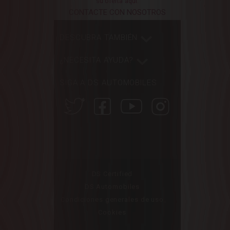
su oferta aquí:
CONTACTE CON NOSOTROS
DESCUBRA TAMBIÉN
¿NECESITA AYUDA?
SIGA A DS AUTOMOBILES
DS Certified
DS Automobiles
Condiciones generales de uso
Cookies