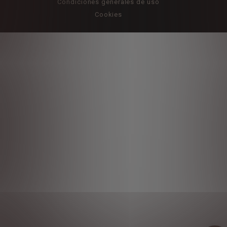
Condiciones generales de uso
Cookies