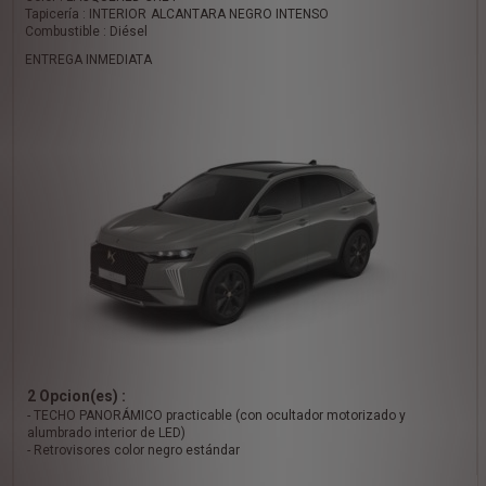
Tapicería : INTERIOR ALCANTARA NEGRO INTENSO
Combustible : Diésel
ENTREGA INMEDIATA
2 Opcion(es) :
- TECHO PANORÁMICO practicable (con ocultador motorizado y
alumbrado interior de LED)
- Retrovisores color negro estándar