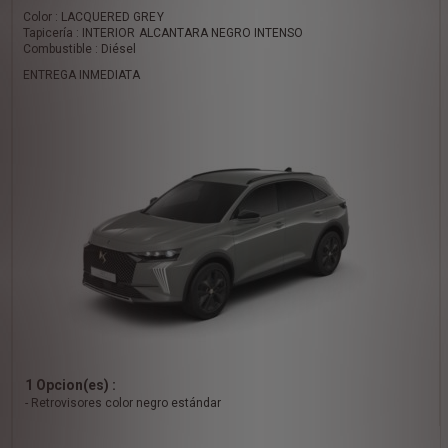
Color : LACQUERED GREY
Tapicería : INTERIOR ALCANTARA NEGRO INTENSO
Combustible : Diésel
ENTREGA INMEDIATA
1 Opcion(es) :
- Retrovisores color negro estándar