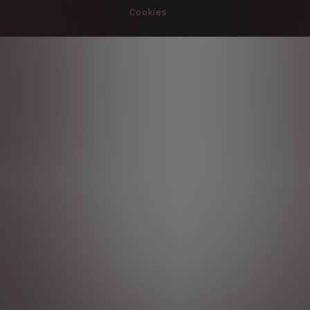
Cookies