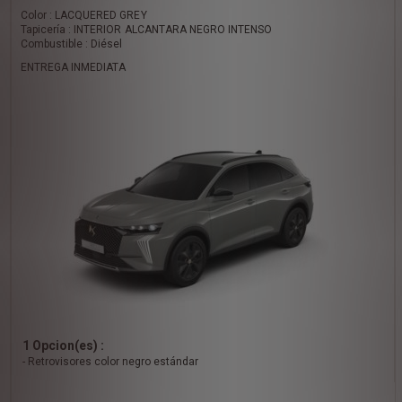
Color : LACQUERED GREY
Tapicería : INTERIOR ALCANTARA NEGRO INTENSO
Combustible : Diésel
ENTREGA INMEDIATA
1 Opcion(es) :
- Retrovisores color negro estándar