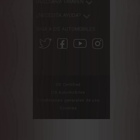
DESCUBRA TAMBIÉN
¿NECESITA AYUDA?
SIGA A DS AUTOMOBILES
DS Certified
DS Automobiles
Condiciones generales de uso
Cookies