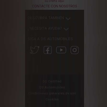
su oferta aquí:
CONTACTE CON NOSOTROS
DESCUBRA TAMBIÉN
¿NECESITA AYUDA?
SIGA A DS AUTOMOBILES
DS Certified
DS Automobiles
Condiciones generales de uso
Cookies