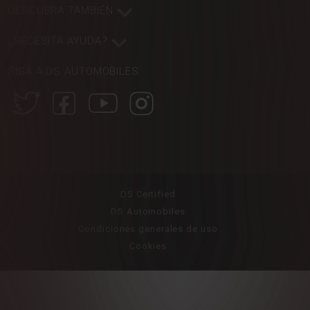
DESCUBRA TAMBIÉN
¿NECESITA AYUDA?
SIGA A DS AUTOMOBILES
DS Certified
DS Automobiles
Condiciones generales de uso
Cookies