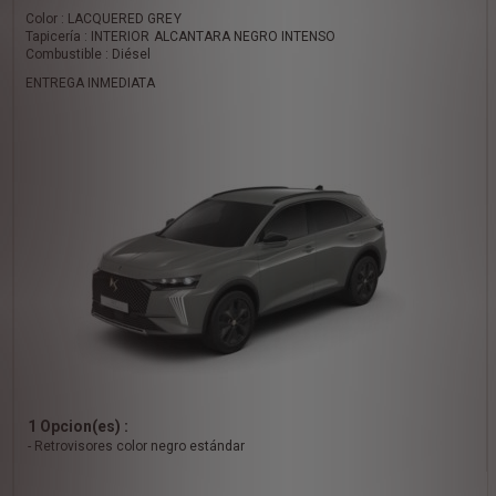
Color : LACQUERED GREY
Tapicería : INTERIOR ALCANTARA NEGRO INTENSO
Combustible : Diésel
ENTREGA INMEDIATA
1 Opcion(es) :
- Retrovisores color negro estándar