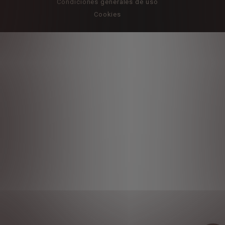
Condiciones generales de uso
Cookies