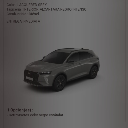
Color : LACQUERED GREY
Tapicería : INTERIOR ALCANTARA NEGRO INTENSO
Combustible : Diésel
ENTREGA INMEDIATA
1 Opcion(es) :
- Retrovisores color negro estándar