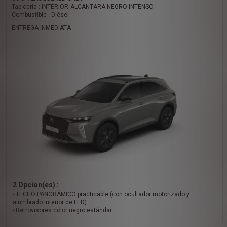
Tapicería : INTERIOR ALCANTARA NEGRO INTENSO
Combustible : Diésel
ENTREGA INMEDIATA
2 Opcion(es) :
- TECHO PANORÁMICO practicable (con ocultador motorizado y
alumbrado interior de LED)
- Retrovisores color negro estándar