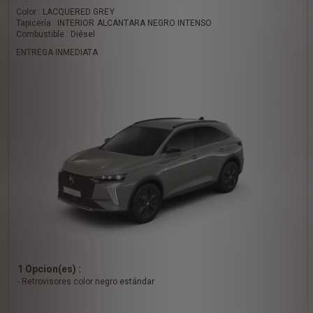
Color : LACQUERED GREY
Tapicería : INTERIOR ALCANTARA NEGRO INTENSO
Combustible : Diésel
ENTREGA INMEDIATA
1 Opcion(es) :
- Retrovisores color negro estándar