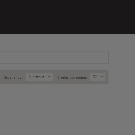
Distancia
20
Ordenar por
Ofertas por página