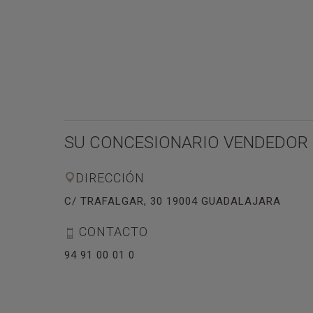
SU CONCESIONARIO VENDEDOR
DIRECCIÓN
C/ TRAFALGAR, 30 19004 GUADALAJARA
CONTACTO
94 91 00 01 0