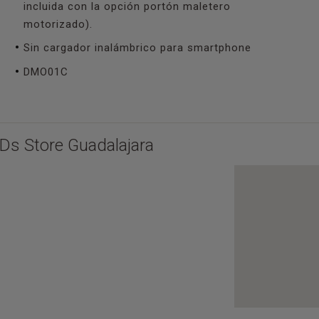
incluida con la opción portón maletero
motorizado).
Sin cargador inalámbrico para smartphone
DMO01C
Ds Store Guadalajara