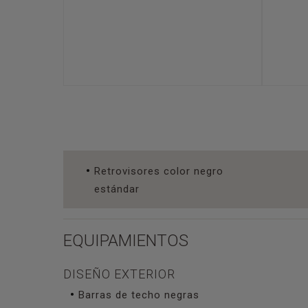
Retrovisores color negro
estándar
EQUIPAMIENTOS
DISEÑO EXTERIOR
Barras de techo negras