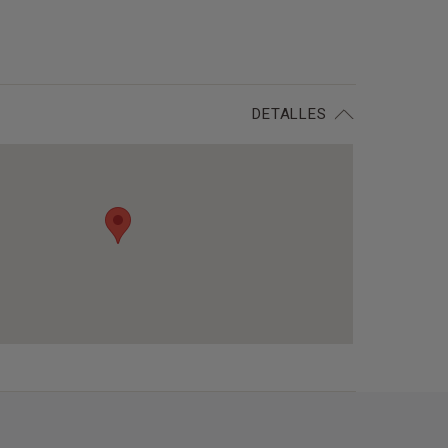
DETALLES